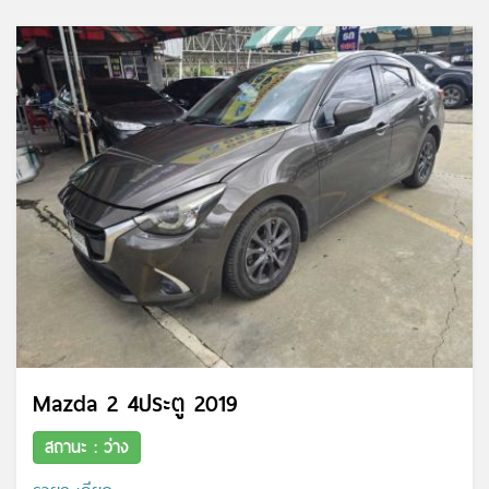
Mazda 2 4ประตู 2019
สถานะ : ว่าง