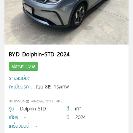
BYD Dolphin-STD 2024
สถานะ : ว่าง
รายละเอียด :
ทะเบียนรถ :
ญม-819 กรุงเทพ
ประกาศเมื่อ
7/8/2026, 12:11 น.
0
รุ่น :
Dolphin-STD
สี :
เทา
เกียร์ :
-
ปี :
2024
เครื่องยนต์ :
-