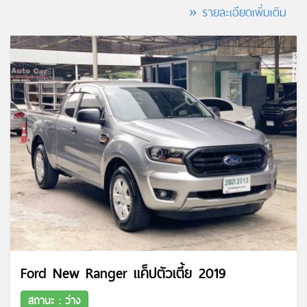
» รายละเอียดเพิ่มเติม
Ford New Ranger แค็ปตัวเตี้ย 2019
สถานะ : ว่าง