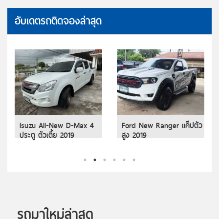
อับเดตรถติดจองล่าสุด
Isuzu All-New D-Max 4
Ford New Ranger แค็ปตัว
ประตู ตัวเตี้ย 2019
สูง 2019
รถมาใหม่ล่าสุด