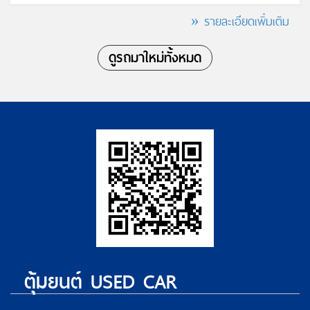
» รายละเอียดเพิ่มเติม
ดูรถมาใหม่ทั้งหมด
ตุ้มยนต์ USED CAR