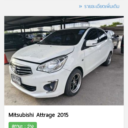
» รายละเอียดเพิ่มเติม
Mitsubishi Attrage 2015
สถานะ : ว่าง