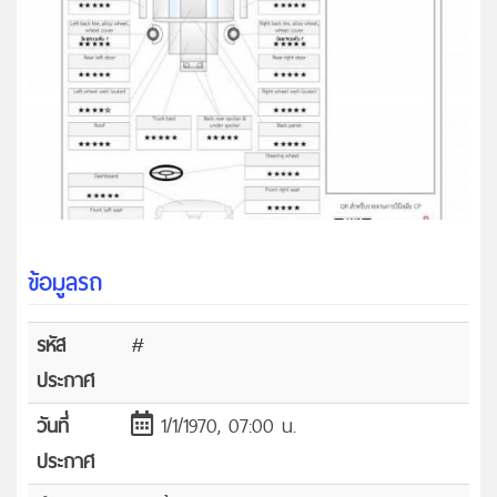
ข้อมูลรถ
รหัส
#
ประกาศ
วันที่
1/1/1970, 07:00 น.
ประกาศ