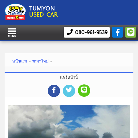
TUMYON
USED CAR
080-961-9539
หน้าแรก
»
รถมาใหม่
»
แชร์หน้านี้