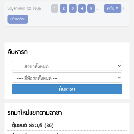
ข้อมูลทั้งหมด 726 ข้อมูล
1
2
3
4
5
...
ถัดไป »
|
หน้าสุดท้าย
ค้นหารถ
รถมาใหม่แยกตามสาขา
ตุ้มยนต์ สระบุรี (36)