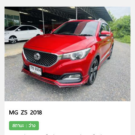
MG ZS 2018
สถานะ : ว่าง