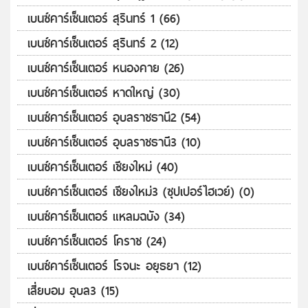
เบนซ์คาร์เซ็นเตอร์ สุรินทร์ 1 (66)
เบนซ์คาร์เซ็นเตอร์ สุรินทร์ 2 (12)
เบนซ์คาร์เซ็นเตอร์ หนองคาย (26)
เบนซ์คาร์เซ็นเตอร์ หาดใหญ่ (30)
เบนซ์คาร์เซ็นเตอร์ อุบลราชธานี2 (54)
เบนซ์คาร์เซ็นเตอร์ อุบลราชธานี3 (10)
เบนซ์คาร์เซ็นเตอร์ เชียงใหม่ (40)
เบนซ์คาร์เซ็นเตอร์ เชียงใหม่3 (ซุปเปอร์ไฮเวย์) (0)
เบนซ์คาร์เซ็นเตอร์ แหลมฉบัง (34)
เบนซ์คาร์เซ็นเตอร์ โคราช (24)
เบนซ์คาร์เซ็นเตอร์ โรจนะ อยุธยา (12)
เสี่ยบอม อุบล3 (15)