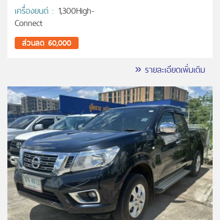
เครื่องยนต์ :
1,300High-
Connect
ส่วนลด 60,000
» รายละเอียดเพิ่มเติม