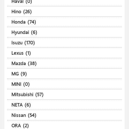
Haval (0)
Hino (26)
Honda (74)
Hyundai (6)
Isuzu (170)
Lexus (1)
Mazda (38)
MG (9)
MINI (0)
Mitsubishi (57)
NETA (6)
Nissan (54)
ORA (2)