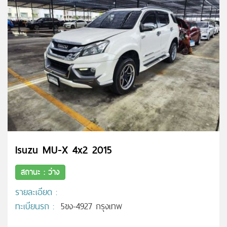
Isuzu MU-X 4x2 2015
สถานะ : ว่าง
รายละเอียด :
ทะเบียนรถ :
5ขง-4927 กรุงเทพ