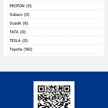
PROTON (0)
Subaru (0)
Suzuki (6)
TATA (0)
TESLA (0)
Toyota (193)