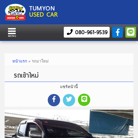
TUMYON
USED CAR
080-961-9539
หน้าแรก
»
รถมาใหม่
รถเข้าใหม่
แชร์หน้านี้