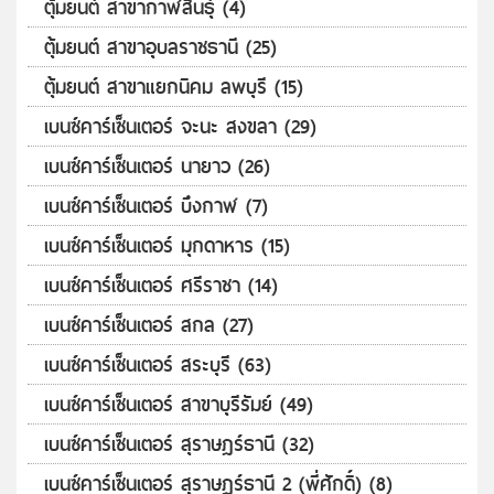
ตุ้มยนต์ สาขากาฬสินธุ์ (4)
ตุ้มยนต์ สาขาอุบลราชธานี (25)
ตุ้มยนต์ สาขาแยกนิคม ลพบุรี (15)
เบนซ์คาร์เซ็นเตอร์ จะนะ สงขลา (29)
เบนซ์คาร์เซ็นเตอร์ นายาว (26)
เบนซ์คาร์เซ็นเตอร์ บึงกาฬ (7)
เบนซ์คาร์เซ็นเตอร์ มุกดาหาร (15)
เบนซ์คาร์เซ็นเตอร์ ศรีราชา (14)
เบนซ์คาร์เซ็นเตอร์ สกล (27)
เบนซ์คาร์เซ็นเตอร์ สระบุรี (63)
เบนซ์คาร์เซ็นเตอร์ สาขาบุรีรัมย์ (49)
เบนซ์คาร์เซ็นเตอร์ สุราษฎร์ธานี (32)
เบนซ์คาร์เซ็นเตอร์ สุราษฎร์ธานี 2 (พี่ศักดิ์) (8)