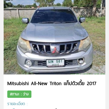
Mitsubishi All-New Triton แค็ปตัวเตี้ย 2017
สถานะ : ว่าง
รายละเอียด :