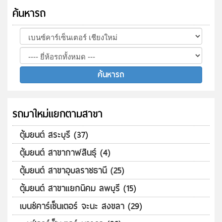
ค้นหารถ
รถมาใหม่แยกตามสาขา
ตุ้มยนต์ สระบุรี (37)
ตุ้มยนต์ สาขากาฬสินธุ์ (4)
ตุ้มยนต์ สาขาอุบลราชธานี (25)
ตุ้มยนต์ สาขาแยกนิคม ลพบุรี (15)
เบนซ์คาร์เซ็นเตอร์ จะนะ สงขลา (29)