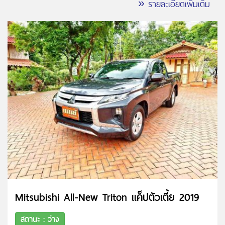
» รายละเอียดเพิ่มเติม
Mitsubishi All-New Triton แค็ปตัวเตี้ย 2019
สถานะ : ว่าง