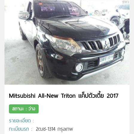
Mitsubishi All-New Triton แค็ปตัวเตี้ย 2017
สถานะ : ว่าง
รายละเอียด :
ทะเบียนรถ :
2ฒช-1314 กรุงเทพ