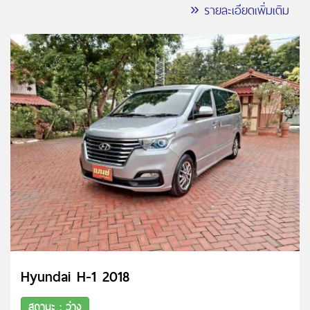
» รายละเอียดเพิ่มเติม
Hyundai H-1 2018
สถานะ : ว่าง