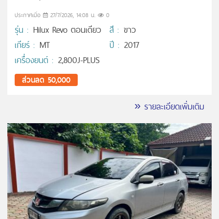
ประกาศเมื่อ
27/7/2026, 14:08 น.
0
รุ่น :
Hilux Revo ตอนเดียว
สี :
ขาว
เกียร์ :
MT
ปี :
2017
เครื่องยนต์ :
2,800J-PLUS
ส่วนลด 50,000
» รายละเอียดเพิ่มเติม