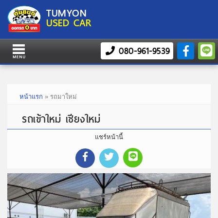
TUMYON
USED CAR
080-961-9539
หน้าแรก
»
รถมาใหม่
รถเข้าใหม่ เชียงใหม่
แชร์หน้านี้