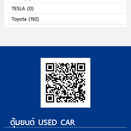
TESLA (0)
Toyota (192)
ตุ้มยนต์ USED CAR