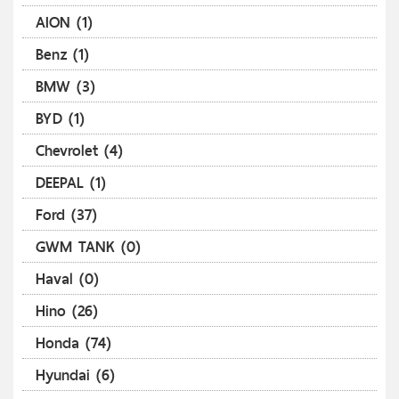
AION (1)
Benz (1)
BMW (3)
BYD (1)
Chevrolet (4)
DEEPAL (1)
Ford (37)
GWM TANK (0)
Haval (0)
Hino (26)
Honda (74)
Hyundai (6)