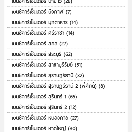
เบนซ์คาร์เซ็นเตอร์ นายาว (26)
เบนซ์คาร์เซ็นเตอร์ บึงกาฬ (7)
เบนซ์คาร์เซ็นเตอร์ มุกดาหาร (14)
เบนซ์คาร์เซ็นเตอร์ ศรีราชา (14)
เบนซ์คาร์เซ็นเตอร์ สกล (27)
เบนซ์คาร์เซ็นเตอร์ สระบุรี (62)
เบนซ์คาร์เซ็นเตอร์ สาขาบุรีรัมย์ (51)
เบนซ์คาร์เซ็นเตอร์ สุราษฎร์ธานี (32)
เบนซ์คาร์เซ็นเตอร์ สุราษฎร์ธานี 2 (พี่ศักดิ์) (8)
เบนซ์คาร์เซ็นเตอร์ สุรินทร์ 1 (65)
เบนซ์คาร์เซ็นเตอร์ สุรินทร์ 2 (12)
เบนซ์คาร์เซ็นเตอร์ หนองคาย (27)
เบนซ์คาร์เซ็นเตอร์ หาดใหญ่ (30)