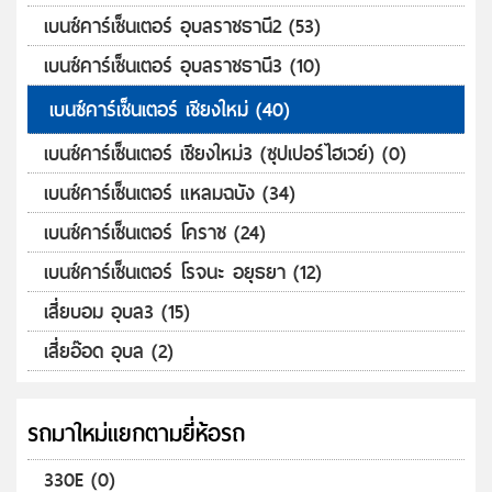
เบนซ์คาร์เซ็นเตอร์ อุบลราชธานี2 (53)
เบนซ์คาร์เซ็นเตอร์ อุบลราชธานี3 (10)
เบนซ์คาร์เซ็นเตอร์ เชียงใหม่ (40)
เบนซ์คาร์เซ็นเตอร์ เชียงใหม่3 (ซุปเปอร์ไฮเวย์) (0)
เบนซ์คาร์เซ็นเตอร์ แหลมฉบัง (34)
เบนซ์คาร์เซ็นเตอร์ โคราช (24)
เบนซ์คาร์เซ็นเตอร์ โรจนะ อยุธยา (12)
เสี่ยบอม อุบล3 (15)
เสี่ยอ๊อด อุบล (2)
รถมาใหม่แยกตามยี่ห้อรถ
330E (0)