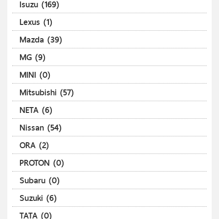
Isuzu (169)
Lexus (1)
Mazda (39)
MG (9)
MINI (0)
Mitsubishi (57)
NETA (6)
Nissan (54)
ORA (2)
PROTON (0)
Subaru (0)
Suzuki (6)
TATA (0)