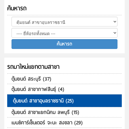
ค้นหารถ
รถมาใหม่แยกตามสาขา
ตุ้มยนต์ สระบุรี (37)
ตุ้มยนต์ สาขากาฬสินธุ์ (4)
ตุ้มยนต์ สาขาอุบลราชธานี (25)
ตุ้มยนต์ สาขาแยกนิคม ลพบุรี (15)
เบนซ์คาร์เซ็นเตอร์ จะนะ สงขลา (29)