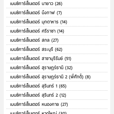
เบนซ์คาร์เซ็นเตอร์ นายาว (26)
เบนซ์คาร์เซ็นเตอร์ บึงกาฬ (7)
เบนซ์คาร์เซ็นเตอร์ มุกดาหาร (14)
เบนซ์คาร์เซ็นเตอร์ ศรีราชา (14)
เบนซ์คาร์เซ็นเตอร์ สกล (27)
เบนซ์คาร์เซ็นเตอร์ สระบุรี (62)
เบนซ์คาร์เซ็นเตอร์ สาขาบุรีรัมย์ (51)
เบนซ์คาร์เซ็นเตอร์ สุราษฎร์ธานี (32)
เบนซ์คาร์เซ็นเตอร์ สุราษฎร์ธานี 2 (พี่ศักดิ์) (8)
เบนซ์คาร์เซ็นเตอร์ สุรินทร์ 1 (65)
เบนซ์คาร์เซ็นเตอร์ สุรินทร์ 2 (12)
เบนซ์คาร์เซ็นเตอร์ หนองคาย (27)
เบนซ์คาร์เซ็นเตอร์ หาดใหญ่ (30)