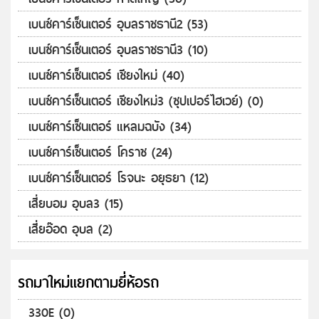
เบนซ์คาร์เซ็นเตอร์ อุบลราชธานี2 (53)
เบนซ์คาร์เซ็นเตอร์ อุบลราชธานี3 (10)
เบนซ์คาร์เซ็นเตอร์ เชียงใหม่ (40)
เบนซ์คาร์เซ็นเตอร์ เชียงใหม่3 (ซุปเปอร์ไฮเวย์) (0)
เบนซ์คาร์เซ็นเตอร์ แหลมฉบัง (34)
เบนซ์คาร์เซ็นเตอร์ โคราช (24)
เบนซ์คาร์เซ็นเตอร์ โรจนะ อยุธยา (12)
เสี่ยบอม อุบล3 (15)
เสี่ยอ๊อด อุบล (2)
รถมาใหม่แยกตามยี่ห้อรถ
330E (0)