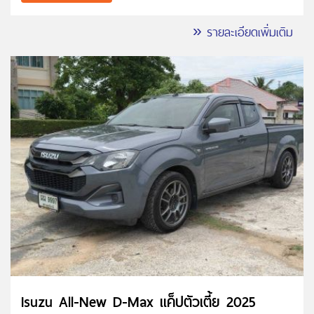
» รายละเอียดเพิ่มเติม
Isuzu All-New D-Max แค็ปตัวเตี้ย 2025