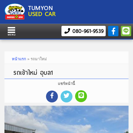
TUMYON
USED CAR
080-961-9539
หน้าแรก
»
รถมาใหม่
รถเข้าใหม่ อุบล1
แชร์หน้านี้