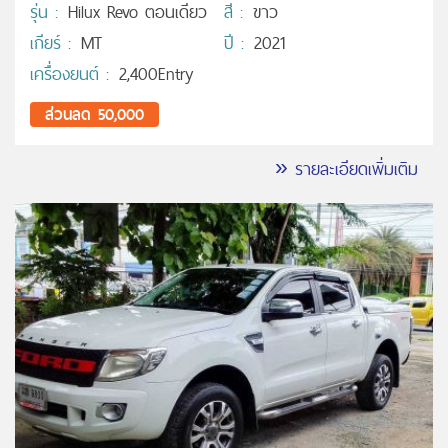
รุ่น :
Hilux Revo ตอนเดียว
สี :
ขาว
เกียร์ :
MT
ปี :
2021
เครื่องยนต์ :
2,400Entry
ส่วนลด 50,000
» รายละเอียดเพิ่มเติม