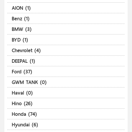
AION (1)
Benz (1)
BMW (3)
BYD (1)
Chevrolet (4)
DEEPAL (1)
Ford (37)
GWM TANK (0)
Haval (0)
Hino (26)
Honda (74)
Hyundai (6)