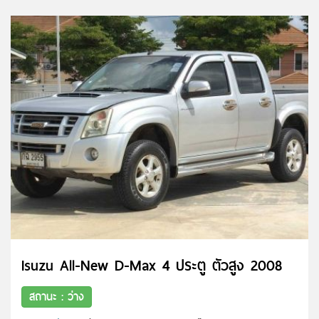
Isuzu All-New D-Max 4 ประตู ตัวสูง 2008
สถานะ : ว่าง