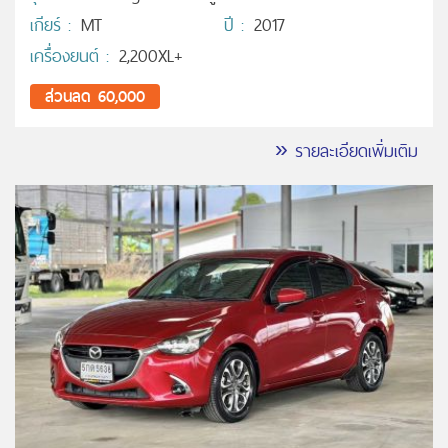
เกียร์ :
MT
ปี :
2017
เครื่องยนต์ :
2,200XL+
ส่วนลด 60,000
» รายละเอียดเพิ่มเติม