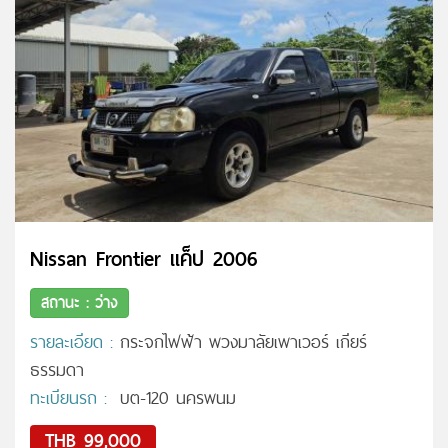
Nissan Frontier แค็ป 2006
สถานะ : ว่าง
รายละเอียด :
กระจกไฟฟ้า พวงมาลัยเพาเวอร์ เกียร์
ธรรมดา
ทะเบียนรถ :
บต-120 นครพนม
THB 99,000