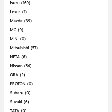
Isuzu (169)
Lexus (1)
Mazda (39)
MG (9)
MINI (0)
Mitsubishi (57)
NETA (6)
Nissan (54)
ORA (2)
PROTON (0)
Subaru (0)
Suzuki (6)
TATA (0)