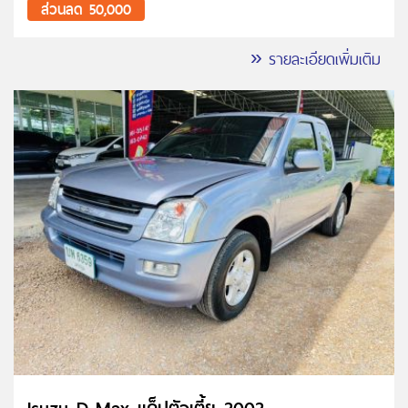
ส่วนลด 50,000
» รายละเอียดเพิ่มเติม