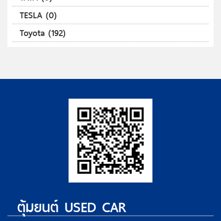
TESLA (0)
Toyota (192)
ตุ้มยนต์ USED CAR