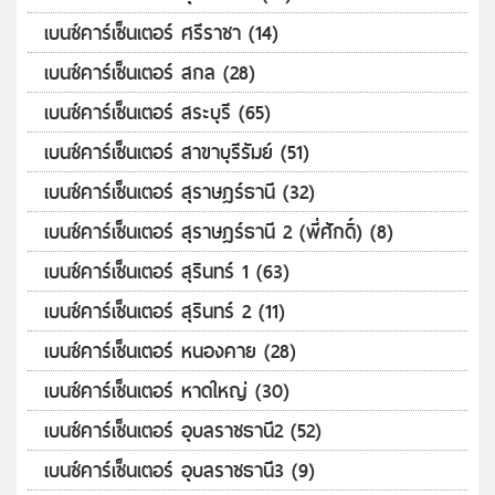
เบนซ์คาร์เซ็นเตอร์ ศรีราชา (14)
เบนซ์คาร์เซ็นเตอร์ สกล (28)
เบนซ์คาร์เซ็นเตอร์ สระบุรี (65)
เบนซ์คาร์เซ็นเตอร์ สาขาบุรีรัมย์ (51)
เบนซ์คาร์เซ็นเตอร์ สุราษฎร์ธานี (32)
เบนซ์คาร์เซ็นเตอร์ สุราษฎร์ธานี 2 (พี่ศักดิ์) (8)
เบนซ์คาร์เซ็นเตอร์ สุรินทร์ 1 (63)
เบนซ์คาร์เซ็นเตอร์ สุรินทร์ 2 (11)
เบนซ์คาร์เซ็นเตอร์ หนองคาย (28)
เบนซ์คาร์เซ็นเตอร์ หาดใหญ่ (30)
เบนซ์คาร์เซ็นเตอร์ อุบลราชธานี2 (52)
เบนซ์คาร์เซ็นเตอร์ อุบลราชธานี3 (9)