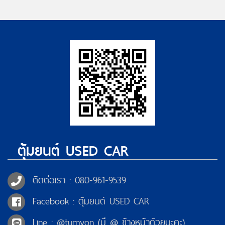
ตุ้มยนต์ USED CAR
ติดต่อเรา :
080-961-9539
Facebook :
ตุ้มยนต์ USED CAR
Line :
@tumyon
(มี @ ข้างหน้าด้วยนะคะ)