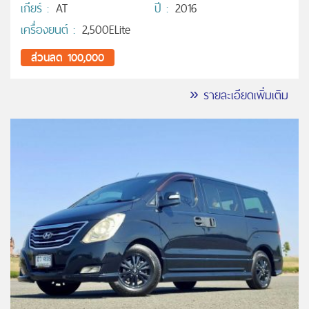
เกียร์ :
AT
ปี :
2016
เครื่องยนต์ :
2,500ELite
ส่วนลด 100,000
» รายละเอียดเพิ่มเติม