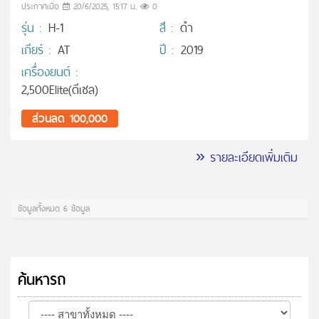
ประกาศเมื่อ
20/6/2025, 15:17 น.
0
รุ่น :
H-1
สี :
ดำ
เกียร์ :
AT
ปี :
2019
เครื่องยนต์ :
2,500Elite(ดีเซล)
ส่วนลด 100,000
» รายละเอียดเพิ่มเติม
ข้อมูลทั้งหมด 6 ข้อมูล
ค้นหารถ