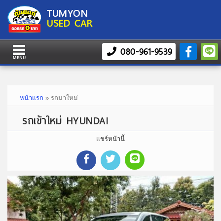
TUMYON
USED CAR
080-961-9539
หน้าแรก
»
รถมาใหม่
รถเข้าใหม่ HYUNDAI
แชร์หน้านี้