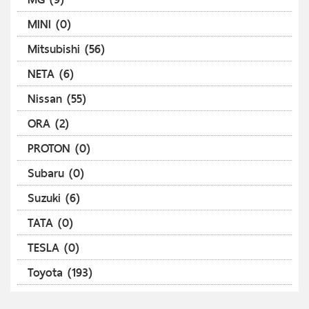
MINI (0)
Mitsubishi (56)
NETA (6)
Nissan (55)
ORA (2)
PROTON (0)
Subaru (0)
Suzuki (6)
TATA (0)
TESLA (0)
Toyota (193)