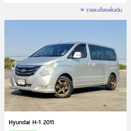
» รายละเอียดเพิ่มเติม
Hyundai H-1 2011