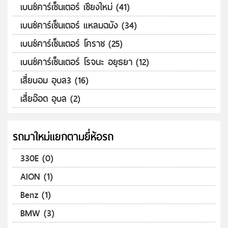
เบนซ์คาร์เซ็นเตอร์ เชียงใหม่ (41)
เบนซ์คาร์เซ็นเตอร์ แหลมฉบัง (34)
เบนซ์คาร์เซ็นเตอร์ โคราช (25)
เบนซ์คาร์เซ็นเตอร์ โรจนะ อยุธยา (12)
เสี่ยบอม อุบล3 (16)
เสี่ยอ๊อด อุบล (2)
รถมาใหม่แยกตามยี่ห้อรถ
330E (0)
AION (1)
Benz (1)
BMW (3)