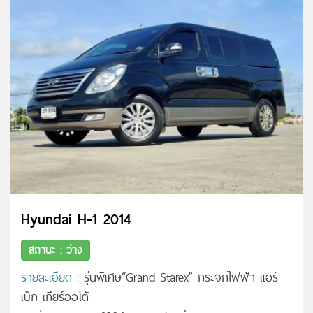
Hyundai H-1 2014
สถานะ : ว่าง
รายละเอียด :
รุ่นพิเศษ“Grand Starex” กระจกไฟฟ้า แอร์
เบ็ก เกียร์ออโต้