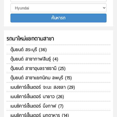
รถมาใหม่แยกตามสาขา
ตุ้มยนต์ สระบุรี (36)
ตุ้มยนต์ สาขากาฬสินธุ์ (4)
ตุ้มยนต์ สาขาอุบลราชธานี (25)
ตุ้มยนต์ สาขาแยกนิคม ลพบุรี (15)
เบนซ์คาร์เซ็นเตอร์ จะนะ สงขลา (29)
เบนซ์คาร์เซ็นเตอร์ นายาว (26)
เบนซ์คาร์เซ็นเตอร์ บึงกาฬ (7)
เบนซ์คาร์เซ็นเตอร์ มุกดาหาร (14)