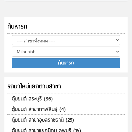
ค้นหารถ
รถมาใหม่แยกตามสาขา
ตุ้มยนต์ สระบุรี (36)
ตุ้มยนต์ สาขากาฬสินธุ์ (4)
ตุ้มยนต์ สาขาอุบลราชธานี (25)
ตุ้มยนต์ สาขาแยกนิคม ลพบุรี (15)