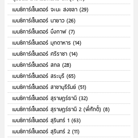
เบนซ์คาร์เซ็นเตอร์ จะนะ สงขลา (29)
เบนซ์คาร์เซ็นเตอร์ นายาว (26)
เบนซ์คาร์เซ็นเตอร์ บึงกาฬ (7)
เบนซ์คาร์เซ็นเตอร์ มุกดาหาร (14)
เบนซ์คาร์เซ็นเตอร์ ศรีราชา (14)
เบนซ์คาร์เซ็นเตอร์ สกล (28)
เบนซ์คาร์เซ็นเตอร์ สระบุรี (65)
เบนซ์คาร์เซ็นเตอร์ สาขาบุรีรัมย์ (51)
เบนซ์คาร์เซ็นเตอร์ สุราษฎร์ธานี (32)
เบนซ์คาร์เซ็นเตอร์ สุราษฎร์ธานี 2 (พี่ศักดิ์) (8)
เบนซ์คาร์เซ็นเตอร์ สุรินทร์ 1 (63)
เบนซ์คาร์เซ็นเตอร์ สุรินทร์ 2 (11)