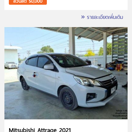
ส่วนลด 50,000
» รายละเอียดเพิ่มเติม
Mitsubishi Attrage 2021