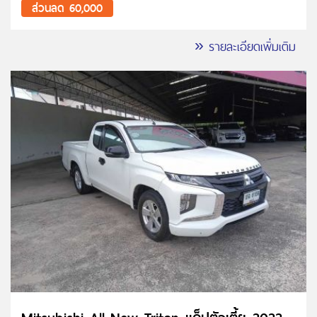
ส่วนลด 60,000
» รายละเอียดเพิ่มเติม