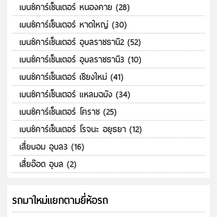
เบนซ์คาร์เซ็นเตอร์ หนองคาย (28)
เบนซ์คาร์เซ็นเตอร์ หาดใหญ่ (30)
เบนซ์คาร์เซ็นเตอร์ อุบลราชธานี2 (52)
เบนซ์คาร์เซ็นเตอร์ อุบลราชธานี3 (10)
เบนซ์คาร์เซ็นเตอร์ เชียงใหม่ (41)
เบนซ์คาร์เซ็นเตอร์ แหลมฉบัง (34)
เบนซ์คาร์เซ็นเตอร์ โคราช (25)
เบนซ์คาร์เซ็นเตอร์ โรจนะ อยุธยา (12)
เสี่ยบอม อุบล3 (16)
เสี่ยอ๊อด อุบล (2)
รถมาใหม่แยกตามยี่ห้อรถ