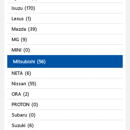
Isuzu (170)
Lexus (1)
Mazda (39)
MG (9)
MINI (0)
Mitsubishi (56)
NETA (6)
Nissan (55)
ORA (2)
PROTON (0)
Subaru (0)
Suzuki (6)