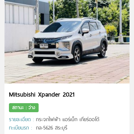
Mitsubishi Xpander 2021
สถานะ : ว่าง
รายละเอียด :
กระจกไฟฟ้า แอร์เบ็ก เกียร์ออโต้
ทะเบียนรถ :
กล-5626 สระบุรี