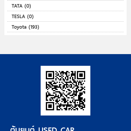
TATA (0)
TESLA (0)
Toyota (193)
ตุ้มยนต์ USED CAR