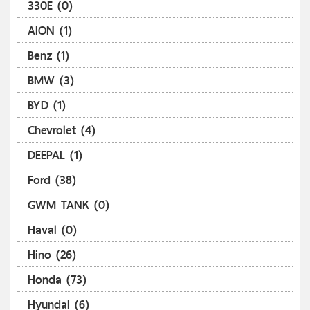
330E (0)
AION (1)
Benz (1)
BMW (3)
BYD (1)
Chevrolet (4)
DEEPAL (1)
Ford (38)
GWM TANK (0)
Haval (0)
Hino (26)
Honda (73)
Hyundai (6)