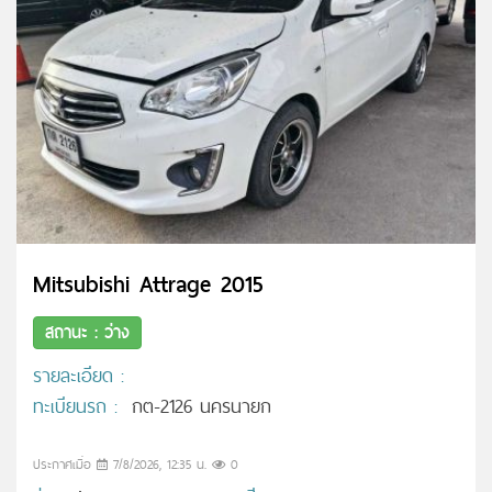
Mitsubishi Attrage 2015
สถานะ : ว่าง
รายละเอียด :
ทะเบียนรถ :
กต-2126 นครนายก
ประกาศเมื่อ
7/8/2026, 12:35 น.
0