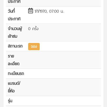
ประกาศ
วันที่
1/1/1970, 07:00 น.
ประกาศ
จำนวนผู้
0 ครั้ง
เข้าชม
สถานะรถ
จอง
ราย
ละเอียด
ทะเบียนรถ
แบรนด์/
ยี่ห้อ
รุ่น